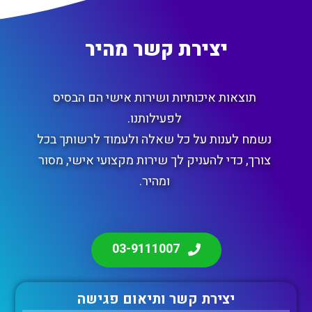
יצירת קשר מהיר
תוצאות איכותיות ושירות אישי הם הבסיס
לפעילותנו.
נשמח לענות על כל שאלה ולעמוד לרשותך בכל
צורך, כדי להעניק לך שירות מקצועי אישי, מסור
ומהיר.
03-9111007
יצירת קשר ותיאום פגישה