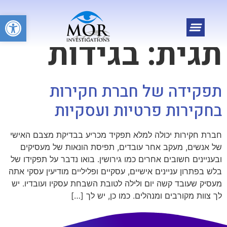
פתח
תגית:
בגידות
תפקידה של חברת חקירות
בחקירות פרטיות ועסקיות
חברת חקירות יכולה למלא תפקיד מכריע בבדיקת מצבם האישי
של אנשים, מעקב אחר עובדים, תפיסת הונאות של מעסיקים
ובעניינים חשובים אחרים כמו גירושין. בואו נדבר על תפקידו של
בלש בפתרון עניינים אישיים, עסקיים ופליליים מודיעין עסקי אתה
מעסיק שעובד קשה יום ולילה לטובת השבחת עסקיו ועובדיו. יש
לך צוות מקורבים ומנהלים. כמו כן, יש לך […]