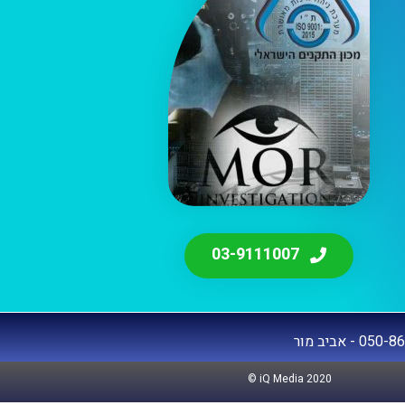
03-9111007
 - אביב מור
© iQ Media 2020