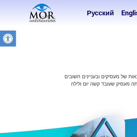
Русский
Engli
פתח
ות של מעסיקים ובעניינים חשובים
אתה מעסיק שעובד קשה יום ולילה