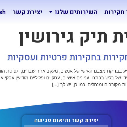
חקירות
השירותים שלנו
יצירת קשר
sh
ת תיק גירושין
ירות בחקירות פרטיות ועסקיות
ע בבדיקת מצבם האישי של אנשים, מעקב אחר עובדים, תפיסת הונא
דו של בלש בפתרון עניינים אישיים, עסקיים ופליליים מודיעין עסקי 
ת מקורבים ומנהלים. כמו כן, יש לך […]
יצירת קשר ותיאום פגישה