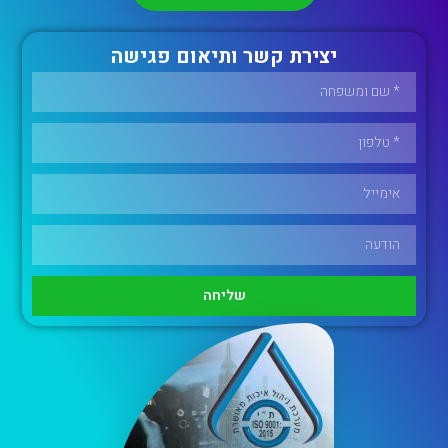
יצירת קשר ותיאום פגישה
שליחה