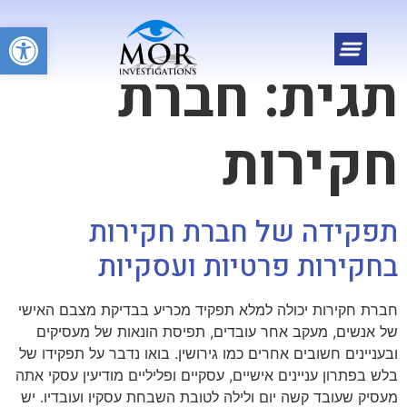
פתח
תגית:
חברת
חקירות
תפקידה של חברת חקירות
בחקירות פרטיות ועסקיות
חברת חקירות יכולה למלא תפקיד מכריע בבדיקת מצבם האישי
של אנשים, מעקב אחר עובדים, תפיסת הונאות של מעסיקים
ובעניינים חשובים אחרים כמו גירושין. בואו נדבר על תפקידו של
בלש בפתרון עניינים אישיים, עסקיים ופליליים מודיעין עסקי אתה
מעסיק שעובד קשה יום ולילה לטובת השבחת עסקיו ועובדיו. יש