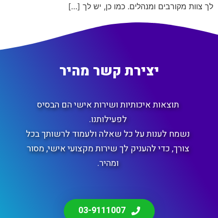
לך צוות מקורבים ומנהלים. כמו כן, יש לך […]
יצירת קשר מהיר
תוצאות איכותיות ושירות אישי הם הבסיס
לפעילותנו.
נשמח לענות על כל שאלה ולעמוד לרשותך בכל
צורך, כדי להעניק לך שירות מקצועי אישי, מסור
ומהיר.
03-9111007