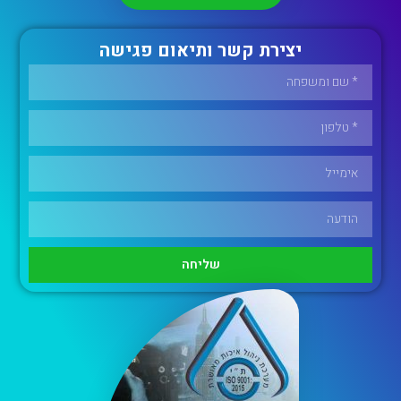
יצירת קשר ותיאום פגישה
שליחה