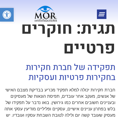
פתח
תגית:
חוקרים
פרטיים
תפקידה של חברת חקירות
בחקירות פרטיות ועסקיות
חברת חקירות יכולה למלא תפקיד מכריע בבדיקת מצבם האישי
של אנשים, מעקב אחר עובדים, תפיסת הונאות של מעסיקים
ובעניינים חשובים אחרים כמו גירושין. בואו נדבר על תפקידו של
בלש בפתרון עניינים אישיים, עסקיים ופליליים מודיעין עסקי אתה
מעסיק שעובד קשה יום ולילה לטובת השבחת עסקיו ועובדיו. יש