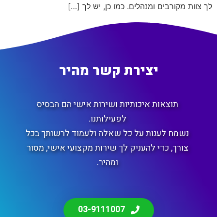
לך צוות מקורבים ומנהלים. כמו כן, יש לך […]
יצירת קשר מהיר
תוצאות איכותיות ושירות אישי הם הבסיס
לפעילותנו.
נשמח לענות על כל שאלה ולעמוד לרשותך בכל
צורך, כדי להעניק לך שירות מקצועי אישי, מסור
ומהיר.
03-9111007