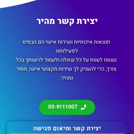
יצירת קשר מהיר
תוצאות איכותיות ושירות אישי הם הבסיס
לפעילותנו.
נשמח לענות על כל שאלה ולעמוד לרשותך בכל
צורך, כדי להעניק לך שירות מקצועי אישי, מסור
ומהיר.
03-9111007
יצירת קשר ותיאום פגישה