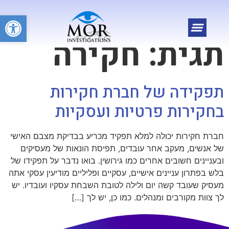
פתח
תגית:
חקירה
תפקידה של חברת חקירות
בחקירות פרטיות ועסקיות
חברת חקירות יכולה למלא תפקיד מכריע בבדיקת מצבם האישי
של אנשים, מעקב אחר עובדים, תפיסת הונאות של מעסיקים
ובעניינים חשובים אחרים כמו גירושין. בואו נדבר על תפקידו של
בלש בפתרון עניינים אישיים, עסקיים ופליליים מודיעין עסקי אתה
מעסיק שעובד קשה יום ולילה לטובת השבחת עסקיו ועובדיו. יש
לך צוות מקורבים ומנהלים. כמו כן, יש לך […]